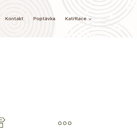
Kontakt
Poptávka
KatrRace