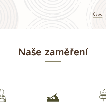
Úvod
Naše zaměření