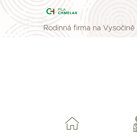
Rodinná firma na Vysočině